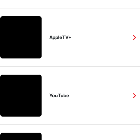
AppleTV+
YouTube